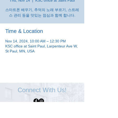
Thu, Nov 14
  |  
KSC office at Saint Paul
스마트폰 배우기, 추억의 노래 부르기, 스트레
스 관리 등을 맛있는 점심과 함께 합니다.
Time & Location
Nov 14, 2024, 10:00 AM – 12:30 PM
KSC office at Saint Paul, Larpenteur Ave W,
St Paul, MN, USA
Connect With Us!
Minneapolis
Korean Service Center