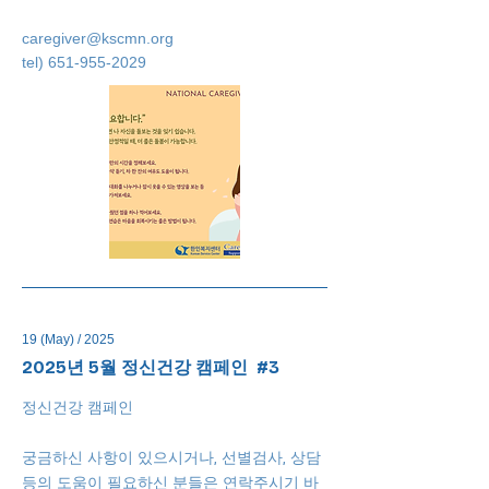
caregiver@kscmn.org
tel)
651-955-2029
19 (Ma
y) / 2025
2025년 5월 정신건강 캠페인 #3
정신건강 캠페인
궁금하신 사항이 있으시거나, 선별검사, 상담
등의 도움이 필요하신 분들은 연락주시기 바