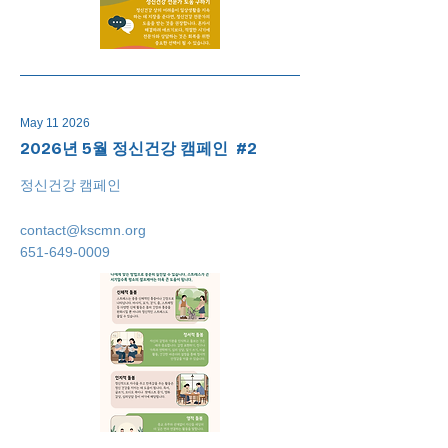
May 11 2026
2026년 5월 정신건강 캠페인 #2
정신건강 캠페인
contact@kscmn.org
651-649-0009