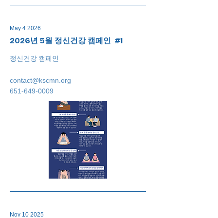
May 4 2026
2026년 5월 정신건강 캠페인 #1
정신건강 캠페인
contact@kscmn.org
651-649-0009
Nov 10 2025