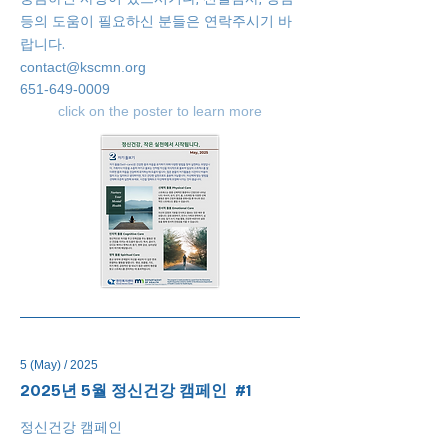
등의 도움이 필요하신 분들은 연락주시기 바
랍니다.
contact@kscmn.org
651-649-0009
click on the poster to learn more
5 (May) / 2025
2025년 5월 정신건강 캠페인 #1
정신건강 캠페인