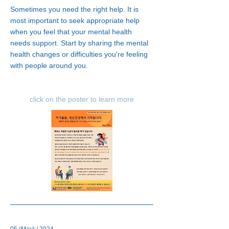
Sometimes you need the right help. It is
most important to seek appropriate help
when you feel that your mental health
needs support. Start by sharing the mental
health changes or difficulties you're feeling
with people around you.
click on the poster to learn more