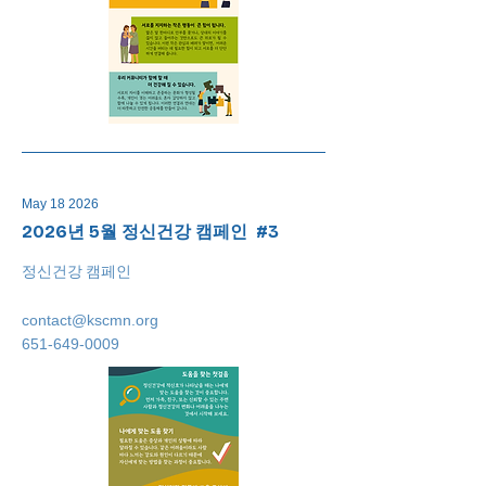
May 18 2026
2026년 5월 정신건강 캠페인 #3
정신건강 캠페인
contact@kscmn.org
651-649-0009