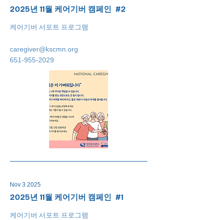
2025년 11월 케어기버 캠페인 #2
케어기버 서포트 프로그램
caregiver@kscmn.org
651-955-2029
Nov 3 2025
2025년 11월 케어기버 캠페인 #1
케어기버 서포트 프로그램