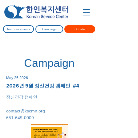
Announcements
Campaign
Donate
Campaign
May 25 2026
2026년 5월 정신건강 캠페인 #4
정신건강 캠페인
contact@kscmn.org
651-649-0009