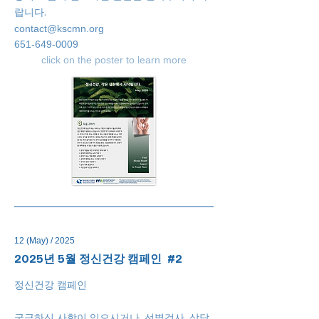
랍니다.
contact@kscmn.org
651-649-0009
click on the poster to learn more
12 (May) / 2025
2025년 5월 정신건강 캠페인 #2
정신건강 캠페인
궁금하신 사항이 있으시거나, 선별검사, 상담