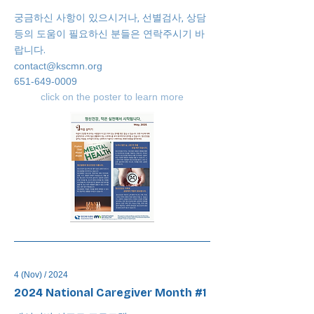
궁금하신 사항이 있으시거나, 선별검사, 상담
등의 도움이 필요하신 분들은 연락주시기 바
랍니다.
contact@kscmn.org
651-649-0009
click on the poster to learn more
4 (Nov) / 2024
2024 National Caregiver Month #1