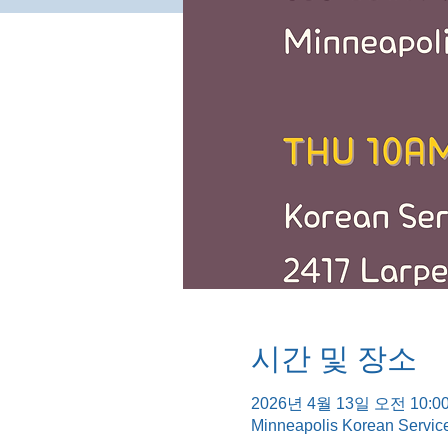
시간 및 장소
2026년 4월 13일 오전 10:00
Minneapolis Korean Servic