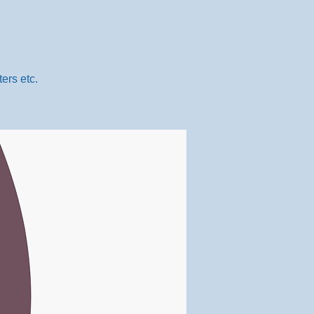
ers etc.