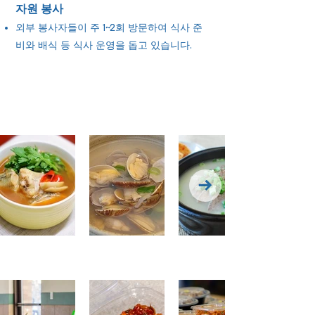
자원 봉사
외부 봉사자들이 주 1~2회 방문하여 식사 준
비와 배식 등 식사 운영을 돕고 있습니다.