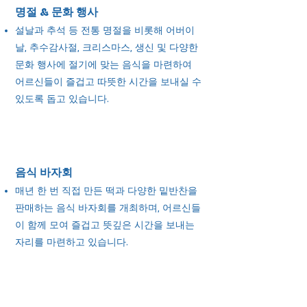
명절 & 문화 행사​
설날과 추석 등 전통 명절을 비롯해 어버이
날, 추수감사절, 크리스마스, 생신 및 다양한
문화 행사에 절기에 맞는 음식을 마련하여
어르신들이 즐겁고 따뜻한 시간을 보내실 수
있도록 돕고 있습니다.
음식 바자회
매년 한 번 직접 만든 떡과 다양한 밑반찬을
판매하는 음식 바자회를 개최하며, 어르신들
이 함께 모여 즐겁고 뜻깊은 시간을 보내는
자리를 마련하고 있습니다.