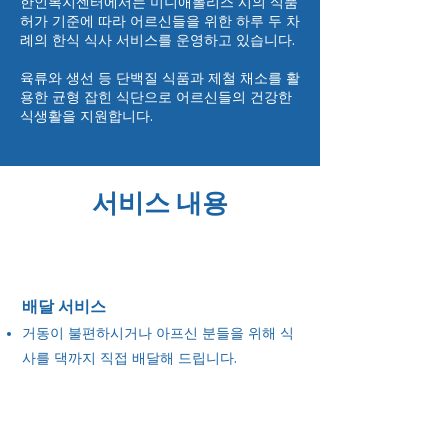
한인복지센터에서는 미니애폴리스 시의 식품
허가 기준에 따라 어르신들을 위한 하루 두 차
례의 한식 식사 서비스를 운영하고 있습니다.
육류와 생선 등 단백질 식품과 제철 채소를 활
용한 균형 잡힌 식단으로 어르신들의 건강한
식생활을 지원합니다.
서비스 내용
배달 서비스
거동이 불편하시거나 아프신 분들을 위해 식
사를 댁까지 직접 배달해 드립니다.