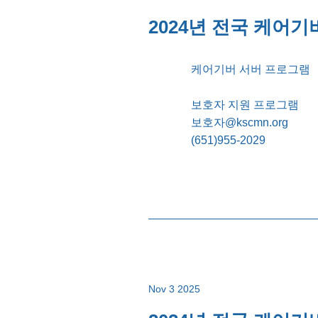
2024년 전국 케어기버
케어기버 서버 프로그램
보호자 지원 프로그램
보호자@kscmn.org
(651)955-2029
Nov 3 2025