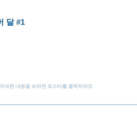
 달 #1
자세한 내용을 보려면 포스터를 클릭하세요