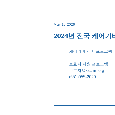
May 18 2026
2024년 전국 케어기버
케어기버 서버 프로그램
보호자 지원 프로그램
보호자@kscmn.org
(651)955-2029