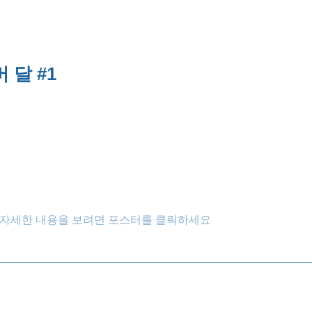
 달 #1
자세한 내용을 보려면 포스터를 클릭하세요