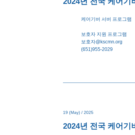
2024년 전국 케어기버
케어기버 서버 프로그램
보호자 지원 프로그램
보호자@kscmn.org
(651)955-2029
19 (Ma
y) / 2025
2024년 전국 케어기버