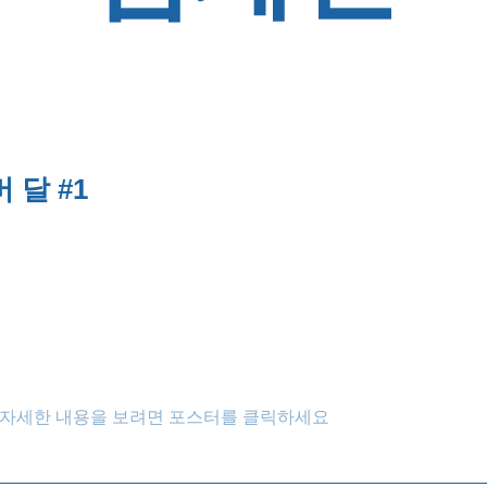
 달 #1
자세한 내용을 보려면 포스터를 클릭하세요