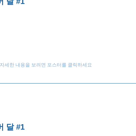
 달 #1
자세한 내용을 보려면 포스터를 클릭하세요
 달 #1