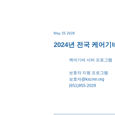
May 25 2026
2024년 전국 케어기버
케어기버 서버 프로그램
보호자 지원 프로그램
보호자@kscmn.org
(651)955-2029