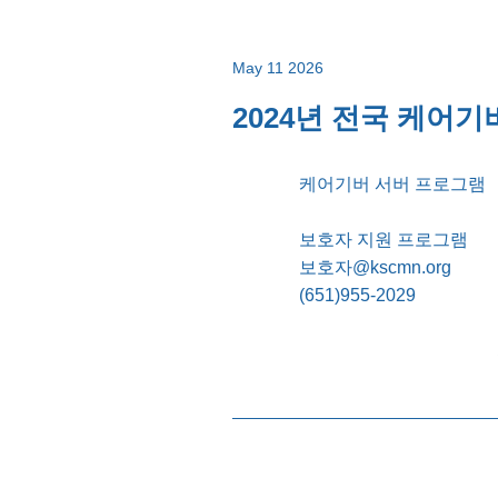
May 11 2026
2024년 전국 케어기버
케어기버 서버 프로그램
보호자 지원 프로그램
보호자@kscmn.org
(651)955-2029