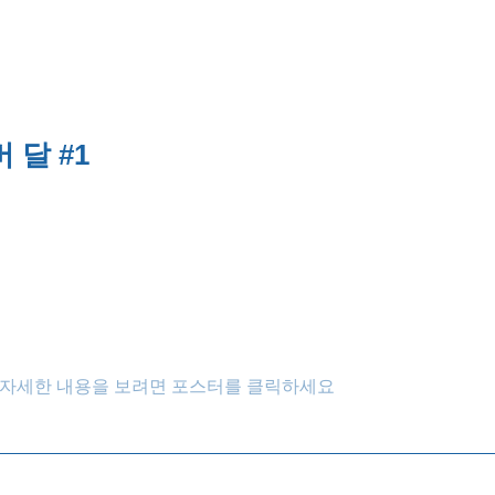
 달 #1
자세한 내용을 보려면 포스터를 클릭하세요