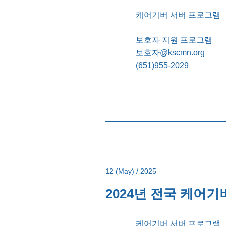
케어기버 서버 프로그램
보호자 지원 프로그램
보호자@kscmn.org
(651)955-2029
12 (May) / 2025
2024년 전국 케어기버
케어기버 서버 프로그램