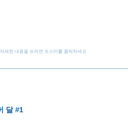
자세한 내용을 보려면 포스터를 클릭하세요
 달 #1