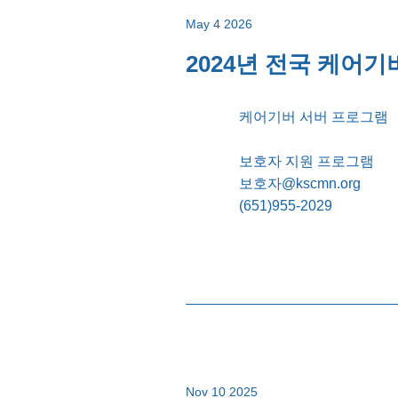
May 4 2026
2024년 전국 케어기버
케어기버 서버 프로그램
보호자 지원 프로그램
보호자@kscmn.org
(651)955-2029
Nov 10 2025