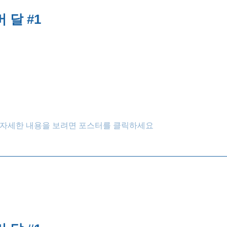
 달 #1
자세한 내용을 보려면 포스터를 클릭하세요