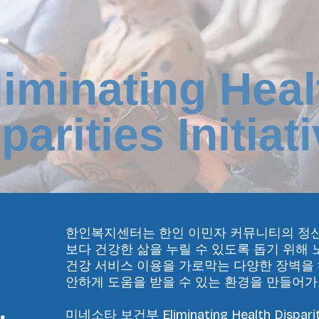
liminating Heal
parities Initiat
한인복지센터는 한인 이민자 커뮤니티의 정신
보다 건강한 삶을 누릴 수 있도록 돕기 위해 
건강 서비스 이용을 가로막는 다양한 장벽을 
안하게 도움을 받을 수 있는 환경을 만들어가
미네소타 보건부 Eliminating Health Dispariti