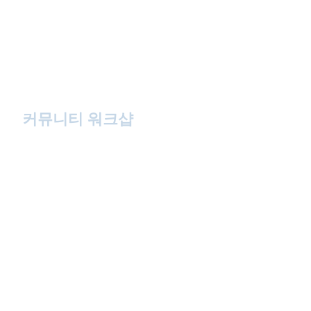
커뮤니티 워크샵