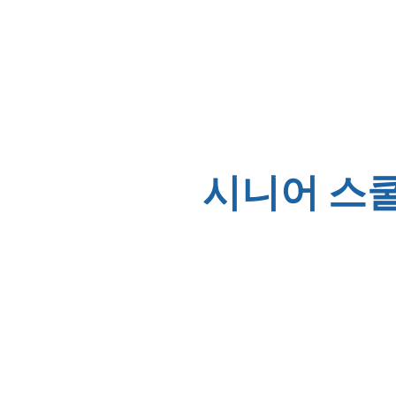
시니어 스