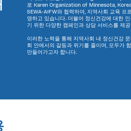
개
로 Karen Organization of Minnesota, Korea
SEWA-AIFW와 협력하여, 지역사회 교육 
영하고 있습니다. 더불어 정신건강에 대한 
기 위한 다양한 캠페인과 상담 서비스를 제공
​이러한 노력을 통해 지역사회 내 정신건강 
회 안에서의 갈등과 위기를 줄이며, 모두가 
만들어가고자 합니다.
용