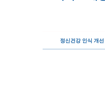
정신건강 인식 개선