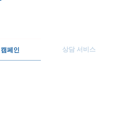
상담 서비스
 캠페인