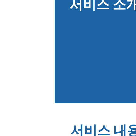
서비스 소
서비스 내