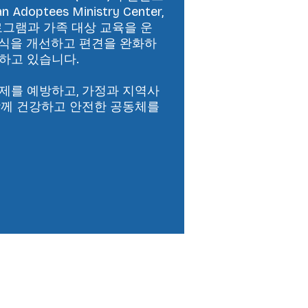
n Adoptees Ministry Center,
프로그램과 가족 대상 교육을 운
인식을 개선하고 편견을 완화하
하고 있습니다.
문제를 예방하고, 가정과 지역사
함께 건강하고 안전한 공동체를