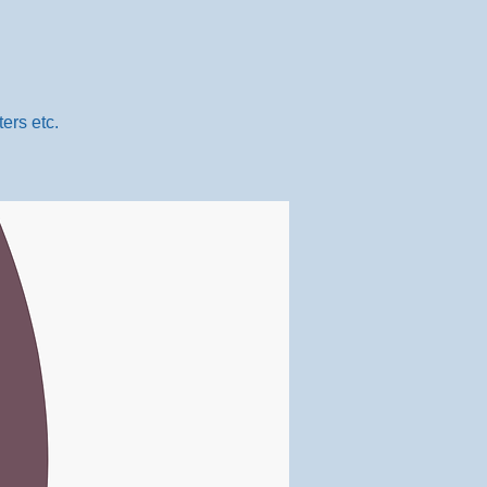
ers etc.