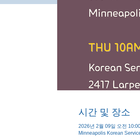
시간 및 장소
2026년 2월 09일 오전 10:00
Minneapolis Korean Servic