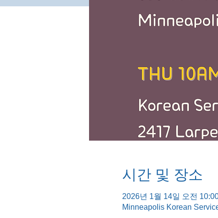
시간 및 장소
2026년 1월 14일 오전 10:00
Minneapolis Korean Servic