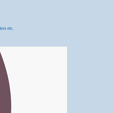
ers etc.