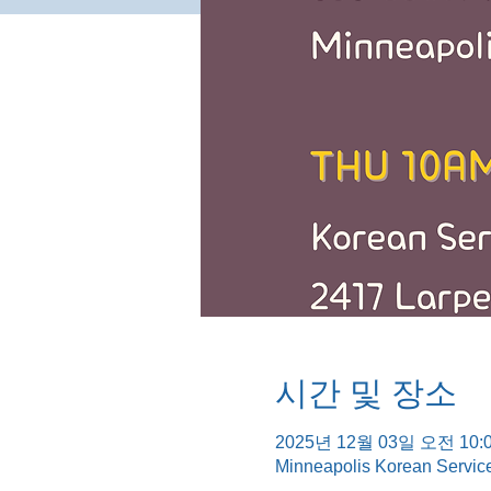
시간 및 장소
2025년 12월 03일 오전 10:0
Minneapolis Korean Servic