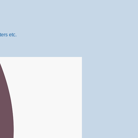
ers etc.