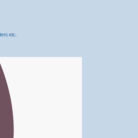
ers etc.