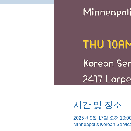
시간 및 장소
2025년 9월 17일 오전 10:00
Minneapolis Korean Servic