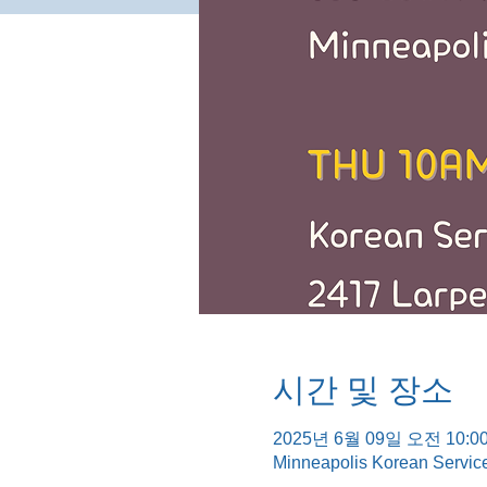
시간 및 장소
2025년 6월 09일 오전 10:00
Minneapolis Korean Servic