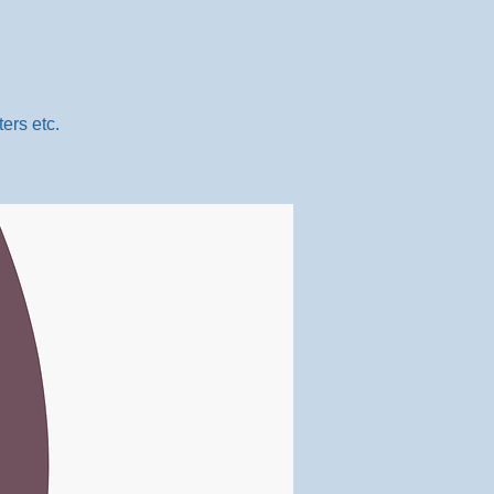
ers etc.