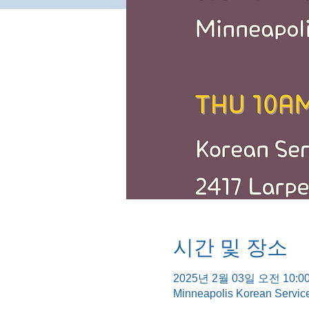
시간 및 장소
2025년 2월 03일 오전 10:00
Minneapolis Korean Servic