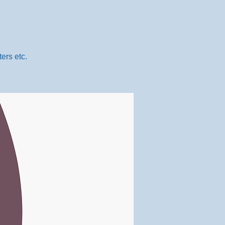
ers etc.