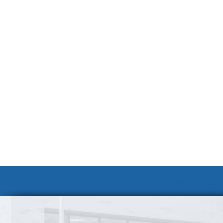
자원봉사 안내