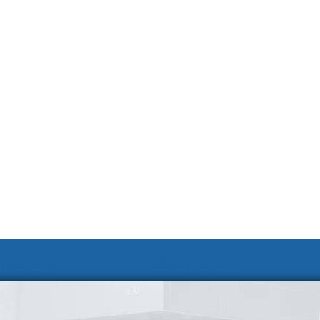
 및 신청
웹 접근성 안내