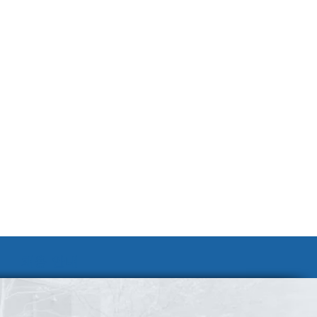
채용 안내