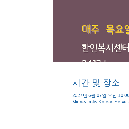
시간 및 장소
2027년 6월 07일 오전 10:00
Minneapolis Korean Servic