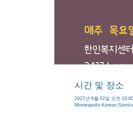
시간 및 장소
2027년 6월 02일 오전 10:00
Minneapolis Korean Servic