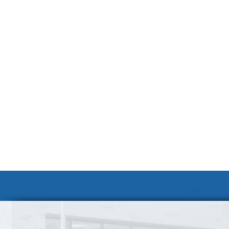
자원봉사 안내