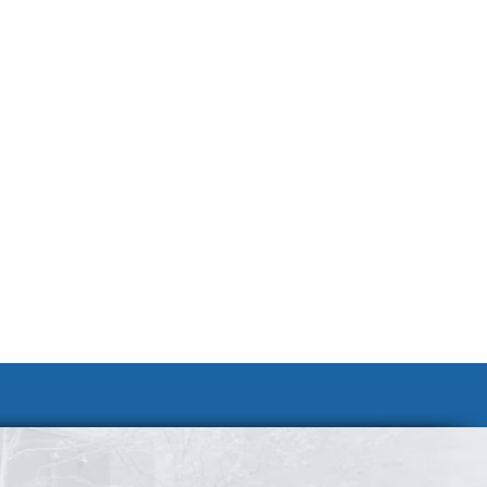
채용 안내