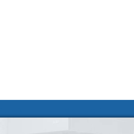
 및 신청
웹 접근성 안내