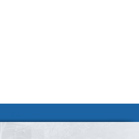
채용 안내