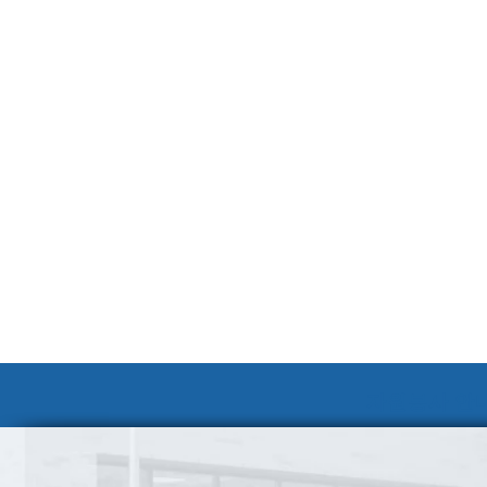
자원봉사 안내