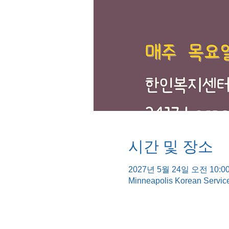
시간 및 장소
2027년 5월 24일 오전 10:00
Minneapolis Korean Servic