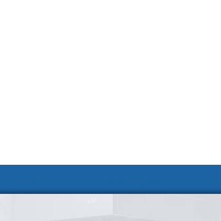
 및 신청
웹 접근성 안내