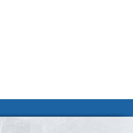
채용 안내