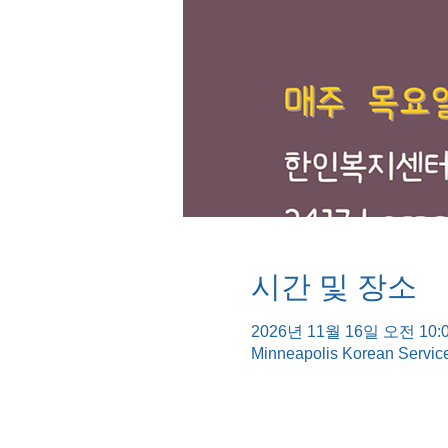
시간 및 장소
2026년 11월 16일 오전 10:0
Minneapolis Korean Servic