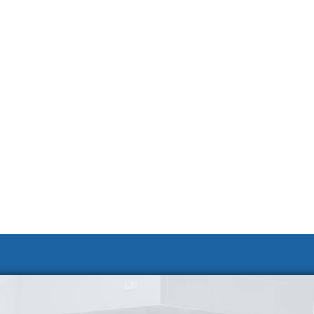
 및 신청
웹 접근성 안내