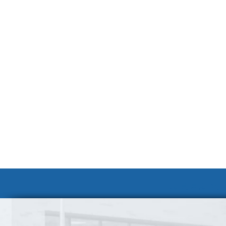
자원봉사 안내