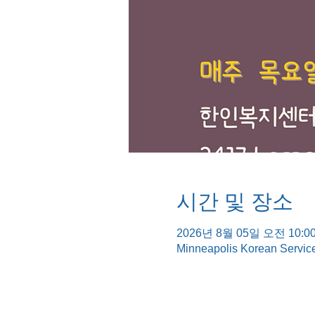
시간 및 장소
2026년 8월 05일 오전 10:00
Minneapolis Korean Servic