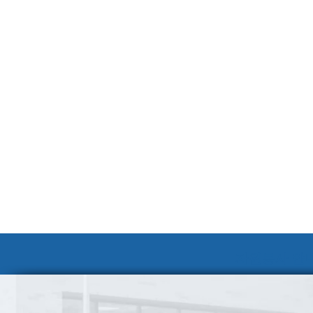
자원봉사 안내