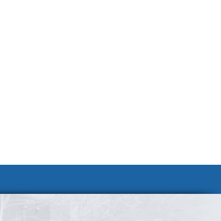
채용 안내