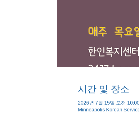
시간 및 장소
2026년 7월 15일 오전 10:00
Minneapolis Korean Servic