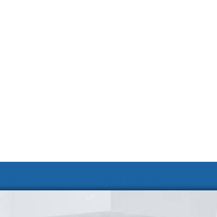
 및 신청
웹 접근성 안내