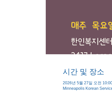
시간 및 장소
2026년 5월 27일 오전 10:00
Minneapolis Korean Servic