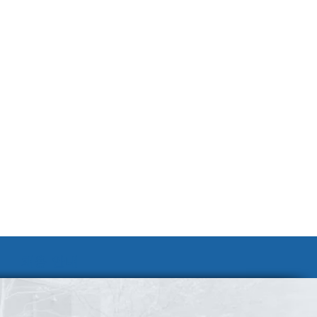
채용 안내