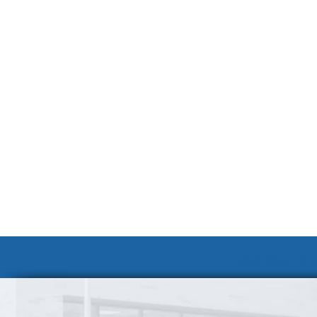
자원봉사 안내