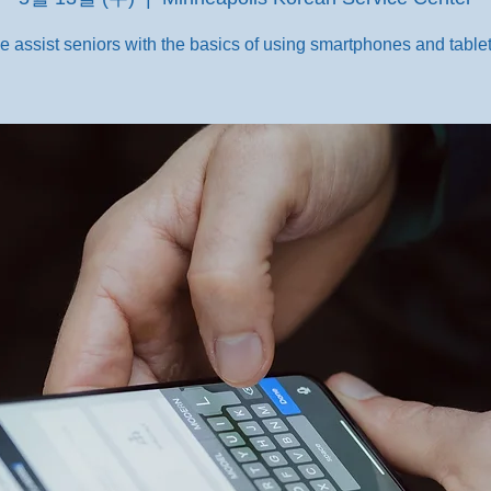
e assist seniors with the basics of using smartphones and tablet