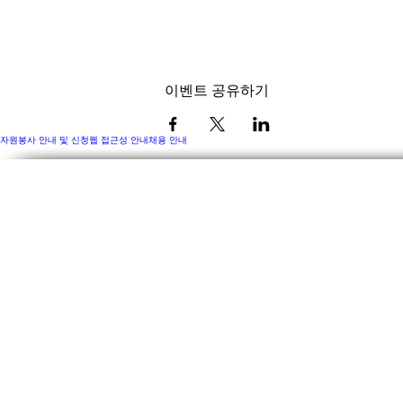
이벤트 공유하기
자원봉사 안내 및 신청
웹 접근성 안내
채용 안내