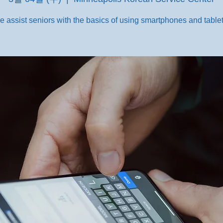
e assist seniors with the basics of using smartphones and tablet