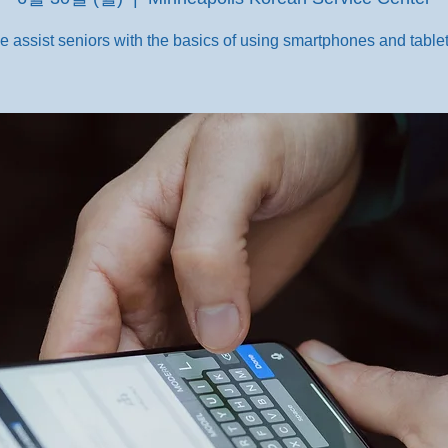
e assist seniors with the basics of using smartphones and tablet