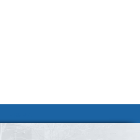
채용 안내