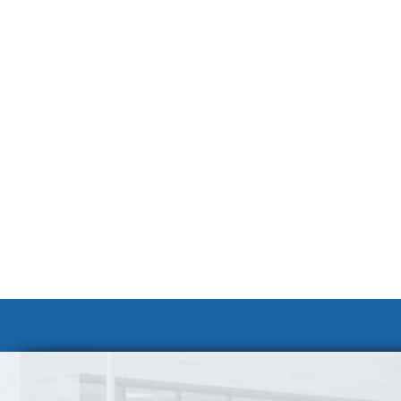
자원봉사 안내