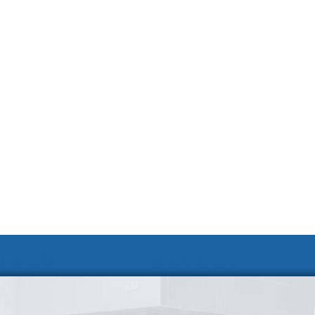
 및 신청
웹 접근성 안내