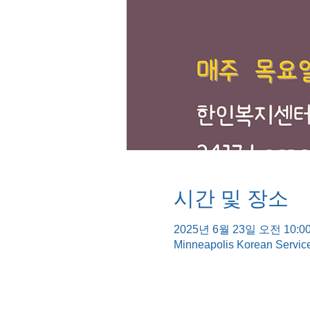
시간 및 장소
2025년 6월 23일 오전 10:00
Minneapolis Korean Servic