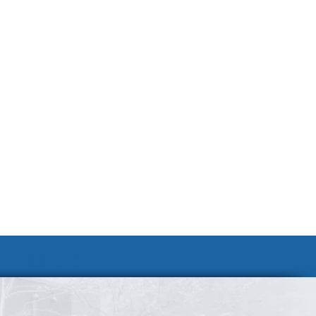
채용 안내