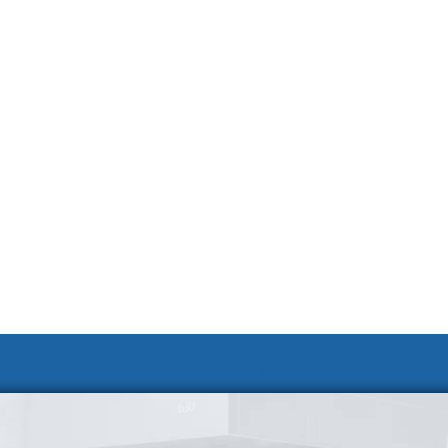
 및 신청
웹 접근성 안내