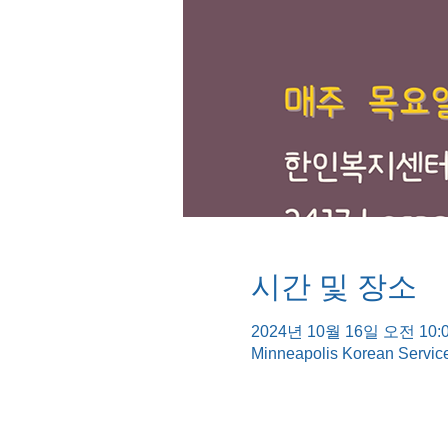
시간 및 장소
2024년 10월 16일 오전 10:0
Minneapolis Korean Servic