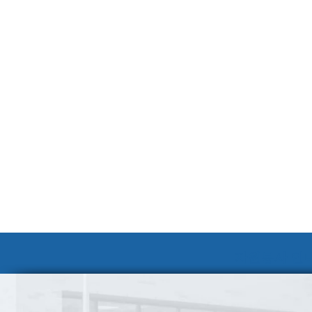
자원봉사 안내