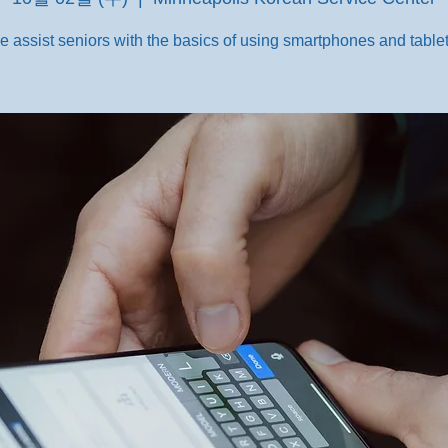
e assist seniors with the basics of using smartphones and tablet