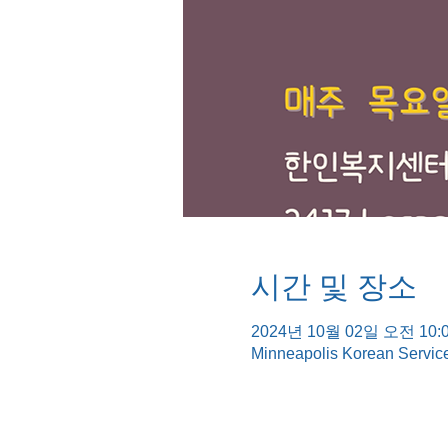
시간 및 장소
2024년 10월 02일 오전 10:0
Minneapolis Korean Servic