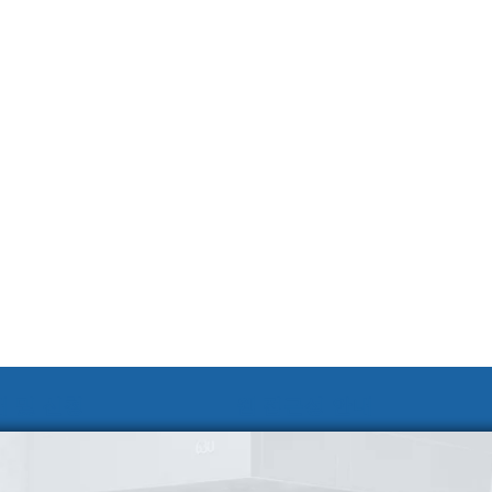
 및 신청
웹 접근성 안내