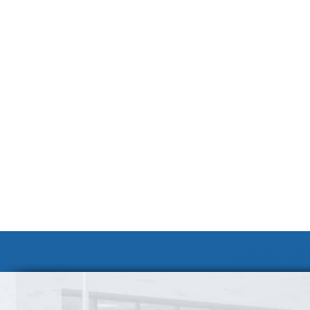
자원봉사 안내