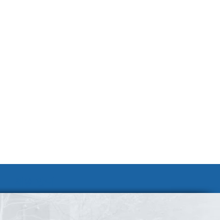
채용 안내