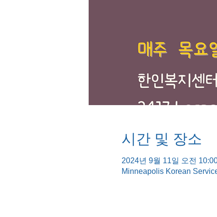
시간 및 장소
2024년 9월 11일 오전 10:00
Minneapolis Korean Servic