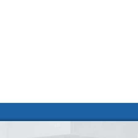
 및 신청
웹 접근성 안내