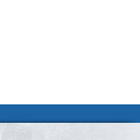
채용 안내