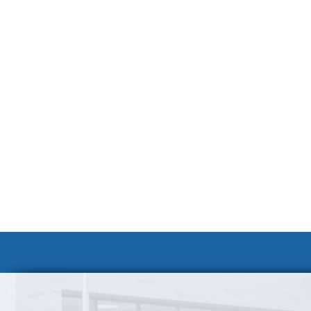
자원봉사 안내