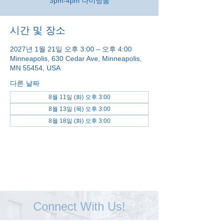
3pm-4pm 다이닝룸
시간 및 장소
2027년 1월 21일 오후 3:00 – 오후 4:00
Minneapolis, 630 Cedar Ave, Minneapolis,
MN 55454, USA
다른 날짜
8월 11일 (화) 오후 3:00
8월 13일 (목) 오후 3:00
8월 18일 (화) 오후 3:00
전체 날짜 보기(48개)
Connect With Us!