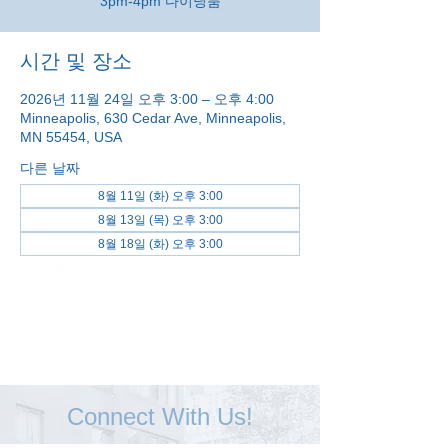
3pm-4pm 다이닝룸
시간 및 장소
2026년 11월 24일 오후 3:00 – 오후 4:00
Minneapolis, 630 Cedar Ave, Minneapolis,
MN 55454, USA
다른 날짜
8월 11일 (화) 오후 3:00
8월 13일 (목) 오후 3:00
8월 18일 (화) 오후 3:00
전체 날짜 보기(48개)
Connect With Us!