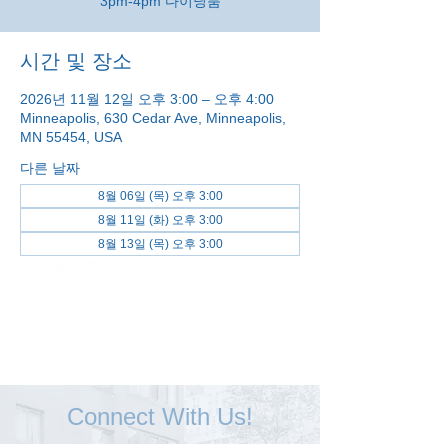
3pm-4pm 다이닝룸
시간 및 장소
2026년 11월 12일 오후 3:00 – 오후 4:00
Minneapolis, 630 Cedar Ave, Minneapolis,
MN 55454, USA
다른 날짜
8월 06일 (목) 오후 3:00
8월 11일 (화) 오후 3:00
8월 13일 (목) 오후 3:00
전체 날짜 보기(49개)
Connect With Us!