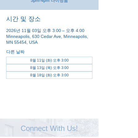
3pm-4pm 다이닝룸
시간 및 장소
2026년 11월 03일 오후 3:00 – 오후 4:00
Minneapolis, 630 Cedar Ave, Minneapolis,
MN 55454, USA
다른 날짜
8월 11일 (화) 오후 3:00
8월 13일 (목) 오후 3:00
8월 18일 (화) 오후 3:00
전체 날짜 보기(48개)
Connect With Us!