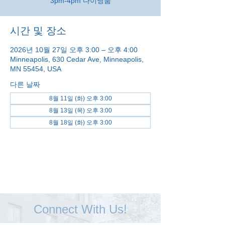
3pm-4pm 다이닝룸
시간 및 장소
2026년 10월 27일 오후 3:00 – 오후 4:00
Minneapolis, 630 Cedar Ave, Minneapolis,
MN 55454, USA
다른 날짜
8월 11일 (화) 오후 3:00
8월 13일 (목) 오후 3:00
8월 18일 (화) 오후 3:00
전체 날짜 보기(48개)
Connect With Us!