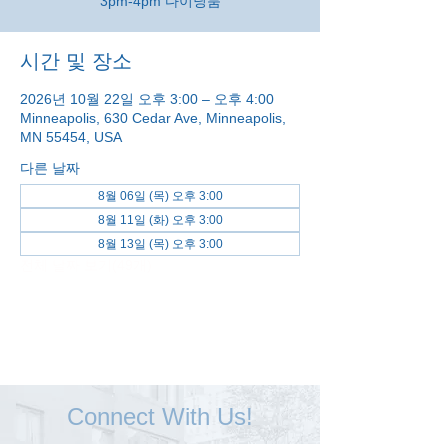
3pm-4pm 다이닝룸
시간 및 장소
2026년 10월 22일 오후 3:00 – 오후 4:00
Minneapolis, 630 Cedar Ave, Minneapolis,
MN 55454, USA
다른 날짜
8월 06일 (목) 오후 3:00
8월 11일 (화) 오후 3:00
8월 13일 (목) 오후 3:00
전체 날짜 보기(49개)
Connect With Us!