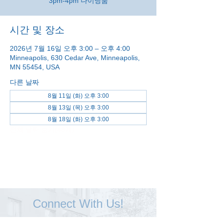
3pm-4pm 다이닝룸
시간 및 장소
2026년 7월 16일 오후 3:00 – 오후 4:00
Minneapolis, 630 Cedar Ave, Minneapolis,
MN 55454, USA
다른 날짜
8월 11일 (화) 오후 3:00
8월 13일 (목) 오후 3:00
8월 18일 (화) 오후 3:00
전체 날짜 보기(48개)
Connect With Us!