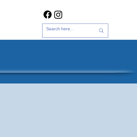
갤러리
문의하기