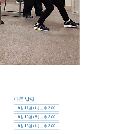
다른 날짜
8월 11일 (화) 오후 3:00
8월 13일 (목) 오후 3:00
8월 18일 (화) 오후 3:00