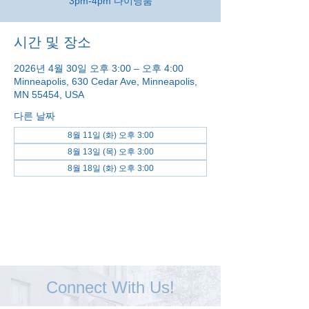
3pm-4pm 다이닝룸
시간 및 장소
2026년 4월 30일 오후 3:00 – 오후 4:00
Minneapolis, 630 Cedar Ave, Minneapolis,
MN 55454, USA
다른 날짜
8월 11일 (화) 오후 3:00
8월 13일 (목) 오후 3:00
8월 18일 (화) 오후 3:00
전체 날짜 보기(48개)
Connect With Us!