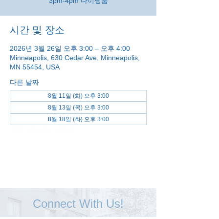
3pm-4pm 다이닝룸
시간 및 장소
2026년 3월 26일 오후 3:00 – 오후 4:00
Minneapolis, 630 Cedar Ave, Minneapolis,
MN 55454, USA
다른 날짜
8월 11일 (화) 오후 3:00
8월 13일 (목) 오후 3:00
8월 18일 (화) 오후 3:00
전체 날짜 보기(48개)
Connect With Us!