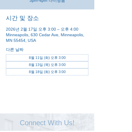
3pm-4pm 다이닝룸
시간 및 장소
2026년 2월 17일 오후 3:00 – 오후 4:00
Minneapolis, 630 Cedar Ave, Minneapolis,
MN 55454, USA
다른 날짜
8월 11일 (화) 오후 3:00
8월 13일 (목) 오후 3:00
8월 18일 (화) 오후 3:00
전체 날짜 보기(48개)
Connect With Us!