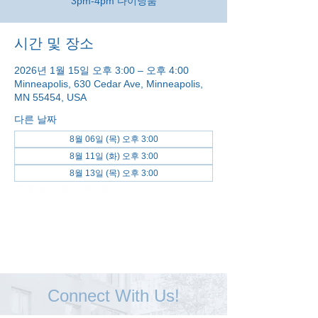
3pm-4pm 다이닝룸
시간 및 장소
2026년 1월 15일 오후 3:00 – 오후 4:00
Minneapolis, 630 Cedar Ave, Minneapolis,
MN 55454, USA
다른 날짜
8월 06일 (목) 오후 3:00
8월 11일 (화) 오후 3:00
8월 13일 (목) 오후 3:00
전체 날짜 보기(49개)
Connect With Us!