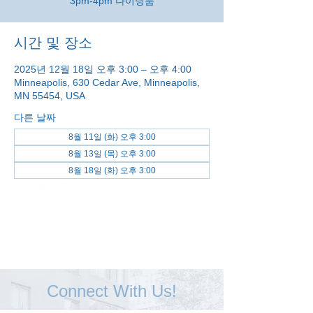
3pm-4pm 다이닝룸
시간 및 장소
2025년 12월 18일 오후 3:00 – 오후 4:00
Minneapolis, 630 Cedar Ave, Minneapolis,
MN 55454, USA
다른 날짜
8월 11일 (화) 오후 3:00
8월 13일 (목) 오후 3:00
8월 18일 (화) 오후 3:00
전체 날짜 보기(48개)
Connect With Us!