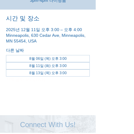
3pm-4pm 다이닝룸
시간 및 장소
2025년 12월 11일 오후 3:00 – 오후 4:00
Minneapolis, 630 Cedar Ave, Minneapolis,
MN 55454, USA
다른 날짜
8월 06일 (목) 오후 3:00
8월 11일 (화) 오후 3:00
8월 13일 (목) 오후 3:00
전체 날짜 보기(49개)
Connect With Us!