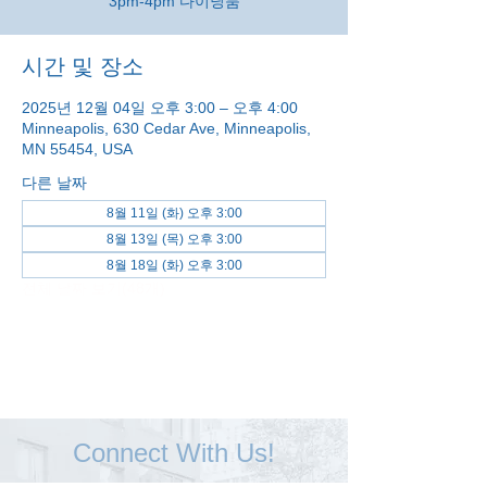
3pm-4pm 다이닝룸
시간 및 장소
2025년 12월 04일 오후 3:00 – 오후 4:00
Minneapolis, 630 Cedar Ave, Minneapolis,
MN 55454, USA
다른 날짜
8월 11일 (화) 오후 3:00
8월 13일 (목) 오후 3:00
8월 18일 (화) 오후 3:00
전체 날짜 보기(48개)
Connect With Us!