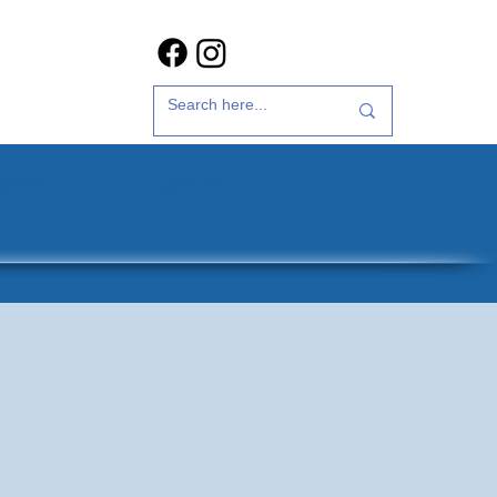
갤러리
문의하기