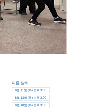
다른 날짜
8월 11일 (화) 오후 3:00
8월 13일 (목) 오후 3:00
8월 18일 (화) 오후 3:00