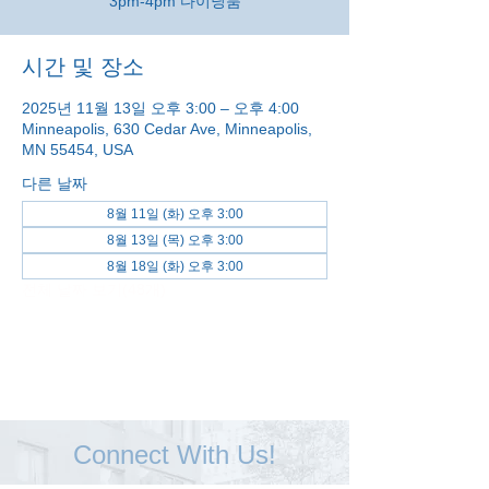
3pm-4pm 다이닝룸
시간 및 장소
2025년 11월 13일 오후 3:00 – 오후 4:00
Minneapolis, 630 Cedar Ave, Minneapolis,
MN 55454, USA
다른 날짜
8월 11일 (화) 오후 3:00
8월 13일 (목) 오후 3:00
8월 18일 (화) 오후 3:00
전체 날짜 보기(48개)
Connect With Us!