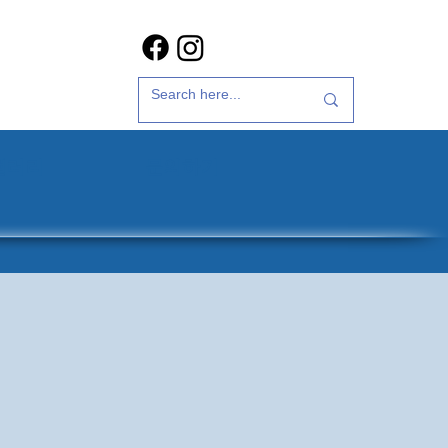
갤러리
문의하기