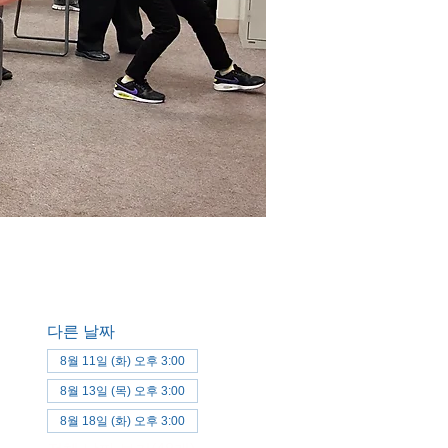
다른 날짜
8월 11일 (화) 오후 3:00
8월 13일 (목) 오후 3:00
8월 18일 (화) 오후 3:00