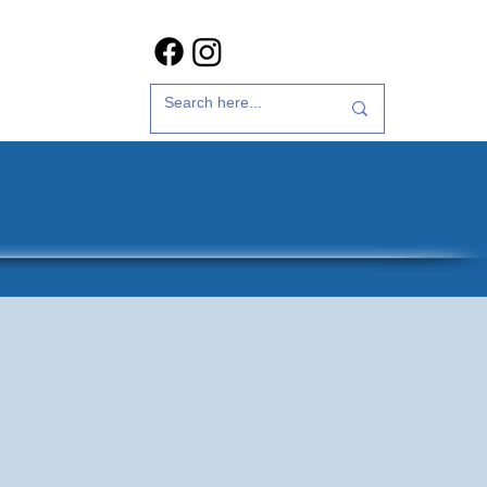
갤러리
문의하기