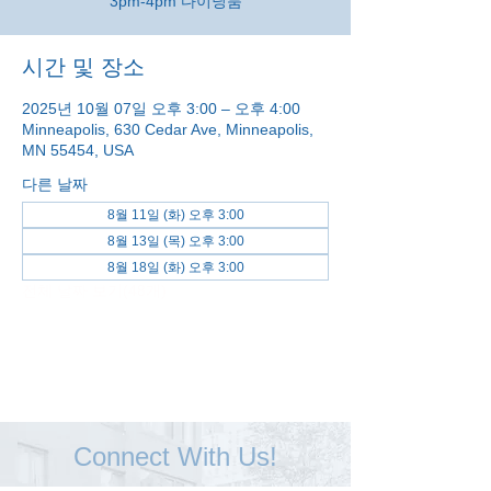
3pm-4pm 다이닝룸
시간 및 장소
2025년 10월 07일 오후 3:00 – 오후 4:00
Minneapolis, 630 Cedar Ave, Minneapolis,
MN 55454, USA
다른 날짜
8월 11일 (화) 오후 3:00
8월 13일 (목) 오후 3:00
8월 18일 (화) 오후 3:00
전체 날짜 보기(48개)
Connect With Us!