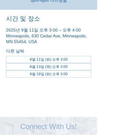
3pm-4pm 다이닝룸
시간 및 장소
2025년 9월 11일 오후 3:00 – 오후 4:00
Minneapolis, 630 Cedar Ave, Minneapolis,
MN 55454, USA
다른 날짜
8월 11일 (화) 오후 3:00
8월 13일 (목) 오후 3:00
8월 18일 (화) 오후 3:00
전체 날짜 보기(48개)
Connect With Us!