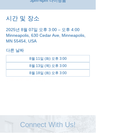
3pm-4pm 다이닝룸
시간 및 장소
2025년 8월 07일 오후 3:00 – 오후 4:00
Minneapolis, 630 Cedar Ave, Minneapolis,
MN 55454, USA
다른 날짜
8월 11일 (화) 오후 3:00
8월 13일 (목) 오후 3:00
8월 18일 (화) 오후 3:00
전체 날짜 보기(48개)
Connect With Us!